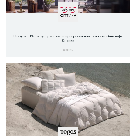
Скидка 10% на супертонкие и прогрессивные линзы в Айкрафт
Оптике
Акции