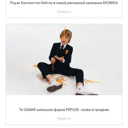
Роузи Хантингтон-Уайтли в новой рекламной кампании EKONIKA
Новости
Та САМАЯ школьная форма PEPLOS - снова в продаже
Новости