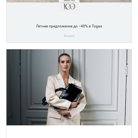
Летнее предложение до −40% в Togas
Акции
Скидка 20% на всё