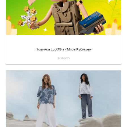
Новинки LEGO® в «Мире Кубиков»
Новости