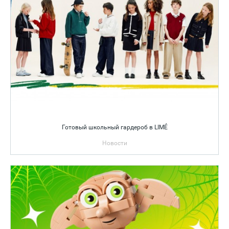
Готовый школьный гардероб в LIMÉ
Новости