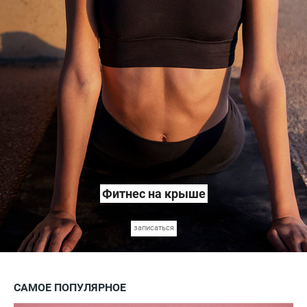
Фитнес на крыше
записаться
САМОЕ ПОПУЛЯРНОЕ