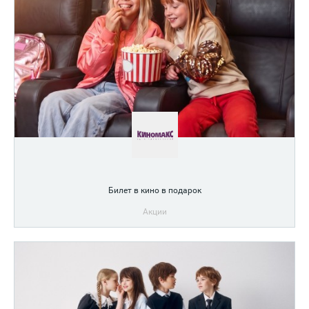
Билет в кино в подарок
Акции
подробнее