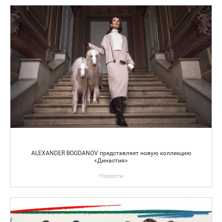
ALEXANDER BOGDANOV представляет новую коллекцию
«Династия»
Новости
Осень-зима 2026 – 2027