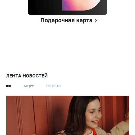
Подарочная карта
ЛЕНТА НОВОСТЕЙ
ВСЕ
АКЦИИ
НОВОСТИ