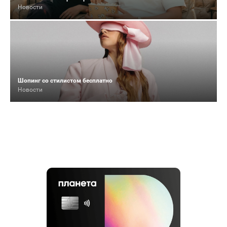
Новости
Шопинг со стилистом бесплатно
Новости