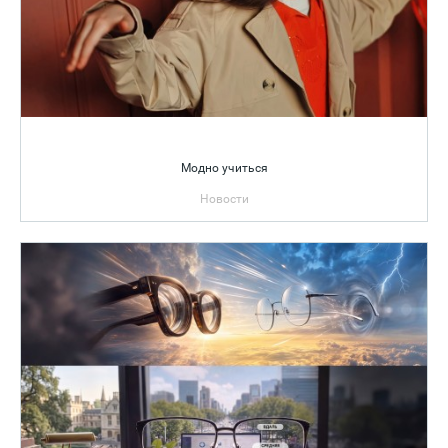
Модно учиться
Новости
подробнее