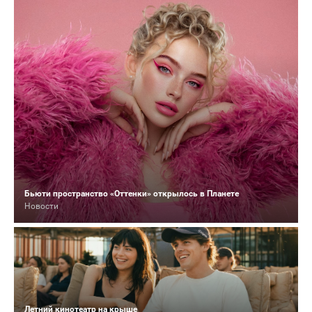
Бьюти пространство «Оттенки» открылось в Планете
Новости
Летний кинотеатр на крыше