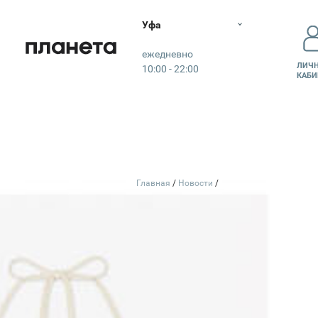
Уфа
Планета
ежедневно
ЛИЧ
10:00 - 22:00
КАБИ
КО
Главная
Новости