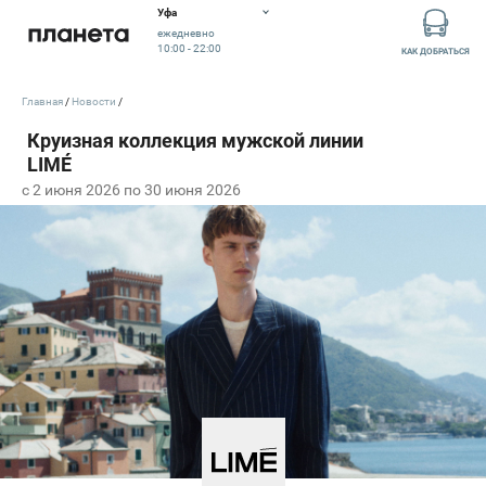
Уфа
ежедневно
10:00 - 22:00
КАК ДОБРАТЬСЯ
Главная
Новости
c 2 июня 2026 по 30 июня 2026