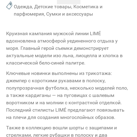
Одежда, Детские товары, Косметика и
парфюмерия, Сумки и аксессуары
Круизная кампания мужской линии LIMÉ
вдохновлена атмосферой уединенного отдыха у
моря. Главный герой съемки демонстрирует
актуальные модели изо льна, лиоцелла и хлопка в
классической бело-синей палитре.
Ключевые новинки выполнены из трикотажа:
джемпер с короткими рукавами в полоску,
полупрозрачная футболка, несколько моделей поло,
а также кардиганы — на пуговицах с шалевым
воротником и на молнии с контрастной отделкой.
Последний стилисты LIMÉ предлагают повязывать
на плечи для создания многослойных образов.
Также в коллекцию вошли шорты с защипами и
стрелками, легкие рубашки в полоску и два