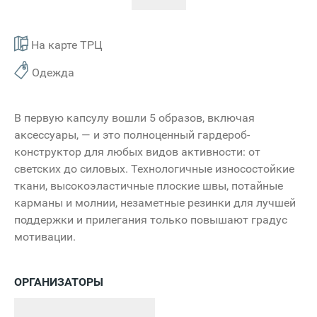
На карте ТРЦ
Одежда
В первую капсулу вошли 5 образов, включая
аксессуары, — и это полноценный гардероб-
конструктор для любых видов активности: от
светских до силовых. Технологичные износостойкие
ткани, высокоэластичные плоские швы, потайные
карманы и молнии, незаметные резинки для лучшей
поддержки и прилегания только повышают градус
мотивации.
ОРГАНИЗАТОРЫ