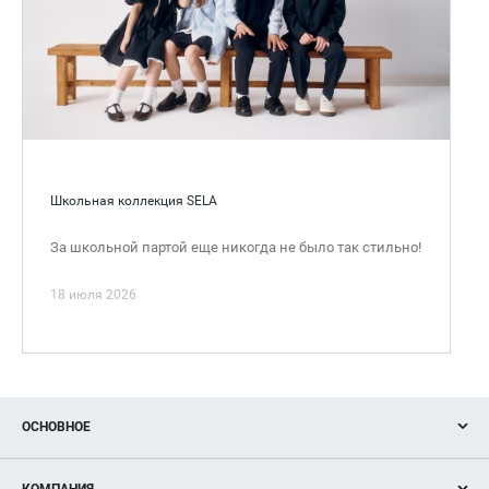
Школьная коллекция SELA
За школьной партой еще никогда не было так стильно!
18 июля 2026
ОСНОВНОЕ
Акции
КОМПАНИЯ