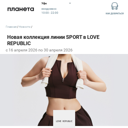
Уфа
ежедневно
10:00 - 22:00
КАК ДОБРАТЬСЯ
Главная
Новости
c 16 апреля 2026 по 30 апреля 2026