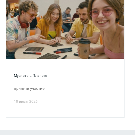
Музлото в Планете
принять участие
10 июля 2026