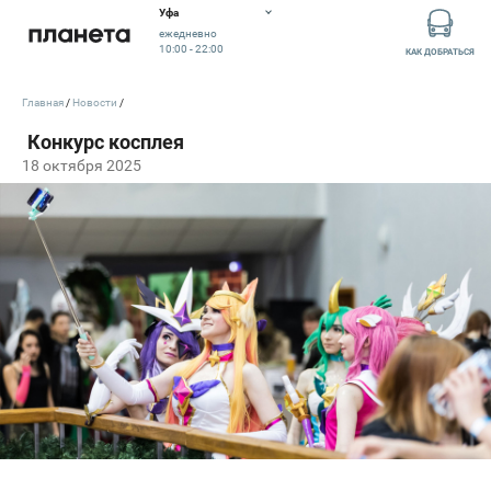
Уфа
ежедневно
10:00 - 22:00
КАК ДОБРАТЬСЯ
Главная
Новости
18 октября 2025