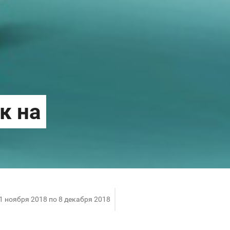
 1 ноября 2018 по 8 декабря 2018