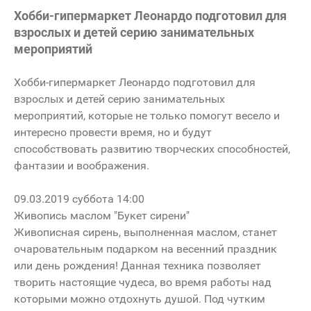
Хобби-гипермаркет Леонардо подготовил для
взрослых и детей серию занимательных
мероприятий
Хобби-гипермаркет Леонардо подготовил для
взрослых и детей серию занимательных
мероприятий, которые не только помогут весело и
интересно провести время, но и будут
способствовать развитию творческих способностей,
фантазии и воображения.
09.03.2019 суббота 14:00
Живопись маслом "Букет сирени"
Живописная сирень, выполненная маслом, станет
очаровательным подарком на весенний праздник
или день рождения! Данная техника позволяет
творить настоящие чудеса, во время работы над
которыми можно отдохнуть душой. Под чутким