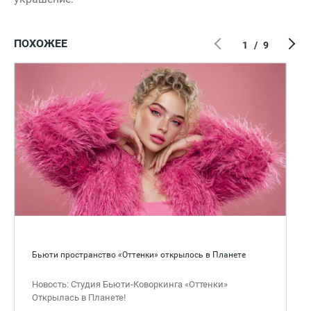
ПОХОЖЕЕ
1
/
9
Бьюти пространство «Оттенки» открылось в Планете
Новость: Студия Бьюти-Коворкинга «Оттенки»
Открылась в Планете!