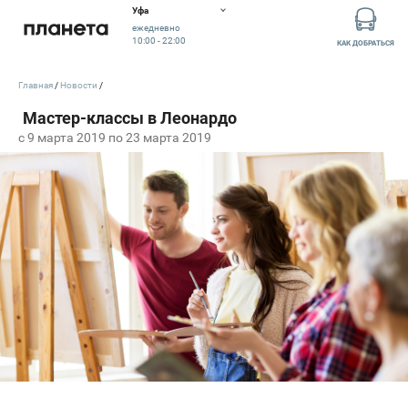
Уфа
ежедневно
10:00 - 22:00
КАК ДОБРАТЬСЯ
Главная
Новости
c 9 марта 2019 по 23 марта 2019