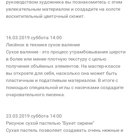
руководством художника вы познакомитесь с этим
увлекательным материалом и создадите на холсте
восхитительный цветочный сюжет.
16.03.2019 суббота 14:00
Лисёнок в технике сухое валяние
Сухое валяние - это процесс утрамбовывания шерсти
в более или менее плотную текстуру с целью
получения объёмных элементов. На мастер-классе
вы откроете для себя, насколько она может быть
пластичным и податливым материалом. В итоге с
помощью специальной иглы с насечками создадите
очаровательного лисенка.
23.03.2019 суббота 14:00
Рисунок сухой пастелью "Букет сирени"
Сухая пастель позволяет создавать очень нежные и