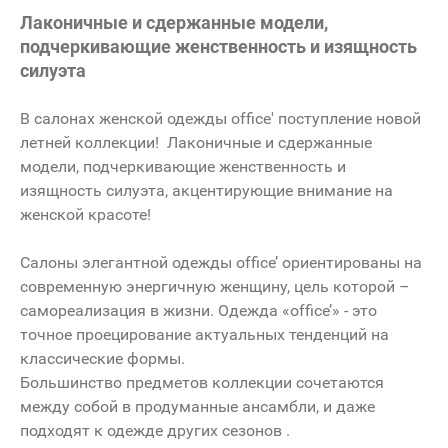
Лаконичные и сдержанные модели,
подчеркивающие женственность и изящность
силуэта
В салонах женской одежды office' поступление новой
летней коллекции! Лаконичные и сдержанные
модели, подчеркивающие женственность и
изящность силуэта, акцентирующие внимание на
женской красоте!
Салоны элегантной одежды office’ ориентированы на
современную энергичную женщину, цель которой –
самореализация в жизни. Одежда «office’» - это
точное проецирование актуальных тенденций на
классические формы.
Большинство предметов коллекции сочетаются
между собой в продуманные ансамбли, и даже
подходят к одежде других сезонов .