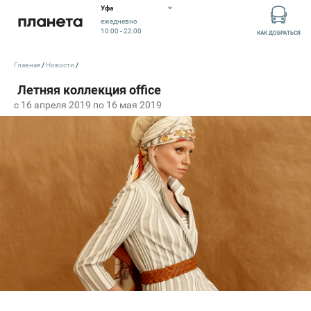
Уфа
ежедневно
10:00 - 22:00
КАК ДОБРАТЬСЯ
Главная
Новости
c 16 апреля 2019 по 16 мая 2019