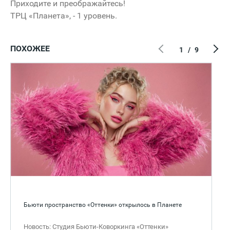
Приходите и преображайтесь!
ТРЦ «Планета», - 1 уровень.
ПОХОЖЕЕ
1
/
9
Бьюти пространство «Оттенки» открылось в Планете
Новость: Студия Бьюти-Коворкинга «Оттенки»