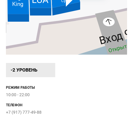
Суп
King
Вход 9
Открыт
10:00 - 22:
-2 УРОВЕНЬ
РЕЖИМ РАБОТЫ
10:00 - 22:00
ТЕЛЕФОН
+7 (917) 777-49-88