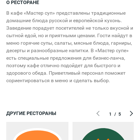
О РЕСТОРАНЕ
В кафе «Мастер суп» представлены традиционные
домашние блюда русской и европейской кухонь.
Заведение порадует посетителей не только вкусной и
сытной едой, но и приятными ценами. Гости найдут в
меню горячие супы, салаты, мясные блюда, гарниры,
десерты и разнообразные напитки. В «Мастер супе»
есть специальные предложения для бизнес-ланча,
поэтому кафе отлично подойдет для быстрого и
здорового обеда. Приветливый персонал поможет
сориентироваться в меню и сделать выбор.
ДРУГИЕ РЕСТОРАНЫ
1
/
5