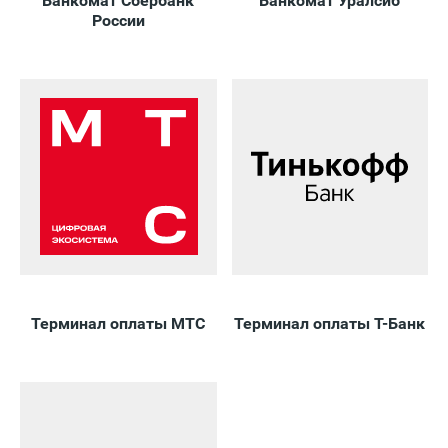
Банкомат Сбербанк
Банкомат Уралсиб
России
Терминал оплаты МТС
Терминал оплаты Т-Банк