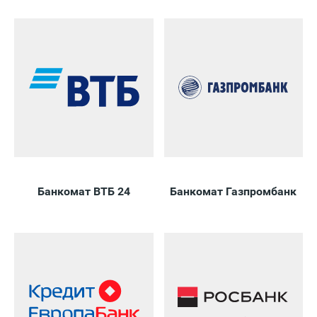
Банкомат ВТБ 24
Банкомат Газпромбанк