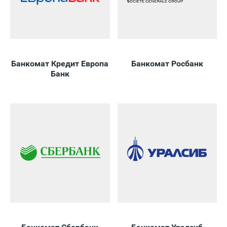
Банкомат Кредит Европа
Банкомат Росбанк
Банк