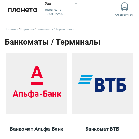
Уфа
ежедневно
10:00 - 22:00
КАК ДОБРАТЬСЯ
Главная
Сервисы
Банкоматы / Терминалы
Банкомат Альфа-Банк
Банкомат ВТБ