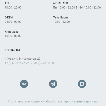
ТРЦ
АКВАПАРК
Как добраться
10:00 - 22:00
Пн: 12.00 - 22.00 Вт-Вс: 10.00 - 22.00
О'КЕЙ
Teika Boom
08:00 - 00:00
10:00 - 22:00
Киномакс
10:00 - 02:00
КОНТАКТЫ
г. Уфа, ул. Энтузиастов, 20
+7 (347) 295-25-25
+7 (347) 292-22-00
Политика в отношении обработки персональных данных