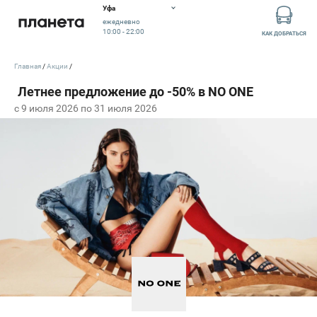
Уфа
ежедневно
10:00 - 22:00
КАК ДОБРАТЬСЯ
Главная
Акции
c 9 июля 2026 по 31 июля 2026