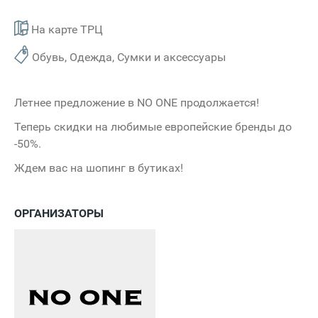
На карте ТРЦ
Обувь, Одежда, Сумки и аксессуары
Летнее предложение в NO ONE продолжается!
Теперь скидки на любимые европейские бренды до
-50%.
Ждем вас на шопинг в бутиках!
ОРГАНИЗАТОРЫ