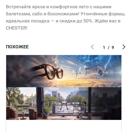
Встречайте яркое и комфортное лето с нашими
балетками, сабо и босоножками! Утончённые формы,
идеальная посадка — и скидки до 50%. Ждём вас в
CHESTER!
ПОХОЖЕЕ
1
/
9