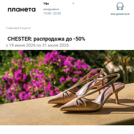
Уфа
ежедневно
10:00 - 22:00
КАК ДОБРАТЬСЯ
Главная
Акции
c 19 июня 2026 по 31 июля 2026