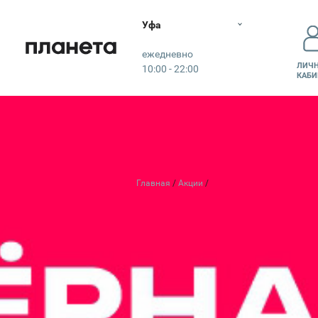
Уфа
Планета
ежедневно
ЛИЧ
10:00 - 22:00
КАБИ
КО
Главная
Акции