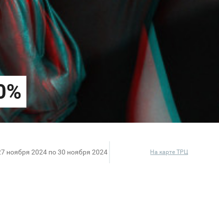
27 ноября 2024 по 30 ноября 2024
На карте ТРЦ