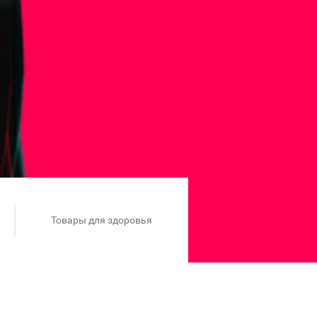
Товары для здоровья