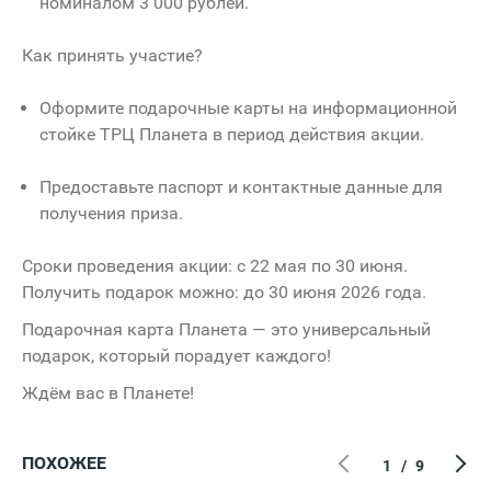
номиналом 3 000 рублей.
Как принять участие?
Оформите подарочные карты на информационной
стойке ТРЦ Планета в период действия акции.
Предоставьте паспорт и контактные данные для
получения приза.
Сроки проведения акции: с 22 мая по 30 июня.
Получить подарок можно: до 30 июня 2026 года.
Подарочная карта Планета — это универсальный
подарок, который порадует каждого!
Ждём вас в Планете!
ПОХОЖЕЕ
1
/
9