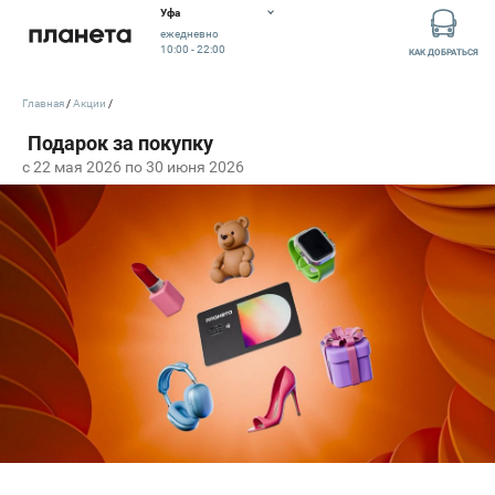
Уфа
ежедневно
10:00 - 22:00
КАК ДОБРАТЬСЯ
Главная
Акции
c 22 мая 2026 по 30 июня 2026