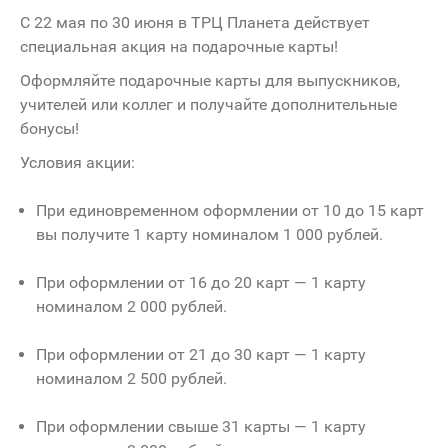
С 22 мая по 30 июня в ТРЦ Планета действует
специальная акция на подарочные карты!
Оформляйте подарочные карты для выпускников,
учителей или коллег и получайте дополнительные
бонусы!
Условия акции:
При единовременном оформлении от 10 до 15 карт
вы получите 1 карту номиналом 1 000 рублей.
При оформлении от 16 до 20 карт — 1 карту
номиналом 2 000 рублей.
При оформлении от 21 до 30 карт — 1 карту
номиналом 2 500 рублей.
При оформлении свыше 31 карты — 1 карту