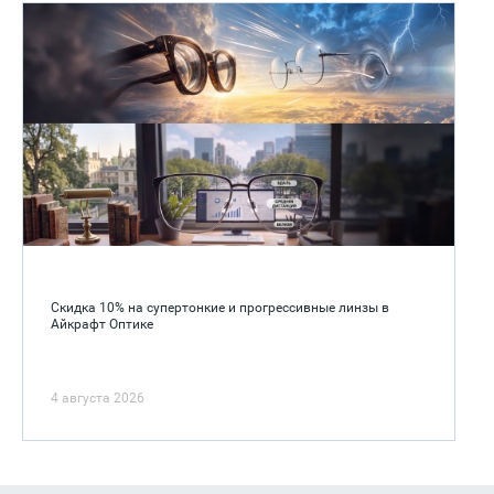
Скидка 10% на супертонкие и прогрессивные линзы в
Айкрафт Оптике
4 августа 2026