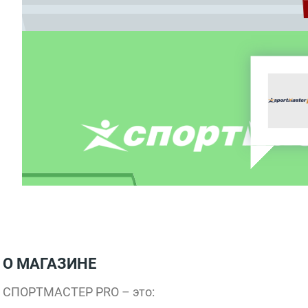
О МАГАЗИНЕ
СПОРТМАСТЕР PRO – это: