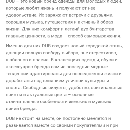
DUB – это новый бренд одежды для молодых людей,
которые любят жизнь и получают от нее
удовольствие. Их заряжают встречи с друзьями,
хорошая музыка, путешествия и активный образ
жизни. Для них комфорт и легкий дух бунтарства –
главные ценности, а мода – способ самовыражения.
Именно для них DUB создает новый городской стиль,
дающий полную свободу выбора, вне стереотипов,
шаблонов и правил. В коллекциях одежды, обуви и
аксессуаров бренда самые последние модные
тенденции адаптированы для повседневной жизни и
доработаны под влиянием уличной культуры и
спорта. Свободные силуэты, удобство, оригинальные
принты и актуальные цвета – основные
отличительные особенности женских и мужских
линий бренда.
DUB не стоит на месте, он постоянно меняется и
развивается вместе со своими покупателями и при