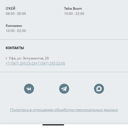
О'КЕЙ
Teika Boom
08:00 - 00:00
10:00 - 22:00
Киномакс
10:00 - 02:00
КОНТАКТЫ
г. Уфа, ул. Энтузиастов, 20
+7 (347) 295-25-25
+7 (347) 292-22-00
Политика в отношении обработки персональных данных