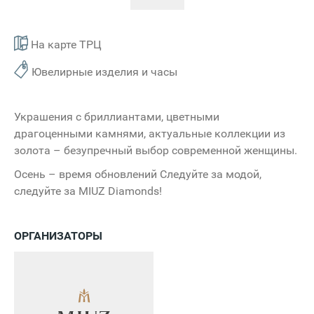
На карте ТРЦ
Ювелирные изделия и часы
Украшения с бриллиантами, цветными
драгоценными камнями, актуальные коллекции из
золота – безупречный выбор современной женщины.
Осень – время обновлений Следуйте за модой,
следуйте за MIUZ Diamonds!
ОРГАНИЗАТОРЫ