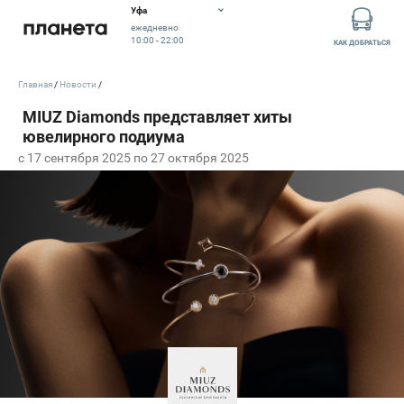
Уфа
ежедневно
10:00 - 22:00
КАК ДОБРАТЬСЯ
Главная
Новости
c 17 сентября 2025 по 27 октября 2025