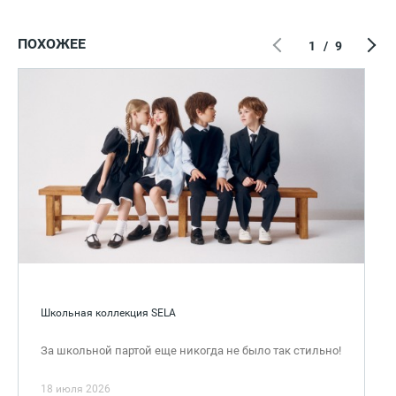
ПОХОЖЕЕ
1
/
9
Школьная коллекция SELA
За школьной партой еще никогда не было так стильно!
18 июля 2026