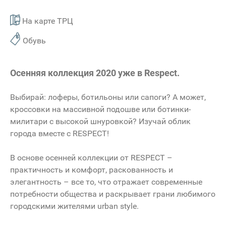
На карте ТРЦ
Обувь
Осенняя коллекция 2020 уже в Respect.
Выбирай: лоферы, ботильоны или сапоги? А может,
кроссовки на массивной подошве или ботинки-
милитари с высокой шнуровкой? Изучай облик
города вместе с RESPECT!
В основе осенней коллекции от RESPECT –
практичность и комфорт, раскованность и
элегантность – все то, что отражает современные
потребности общества и раскрывает грани любимого
городскими жителями urban style.