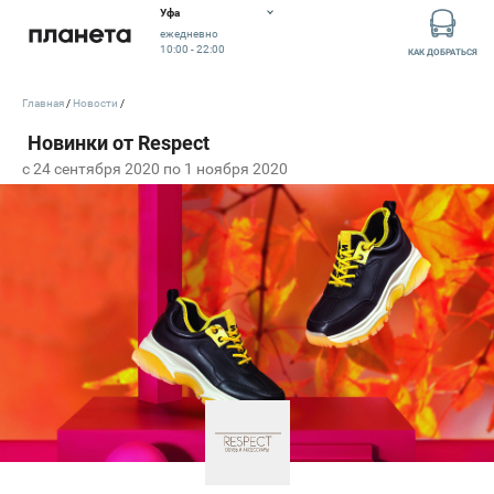
Уфа
ежедневно
10:00 - 22:00
КАК ДОБРАТЬСЯ
Главная
Новости
c 24 сентября 2020 по 1 ноября 2020