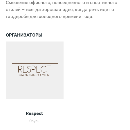
Смешение офисного, повседневного и спортивного
стилей – всегда хорошая идея, когда речь идет о
гардеробе для холодного времени года.
ОРГАНИЗАТОРЫ
Respect
Обувь