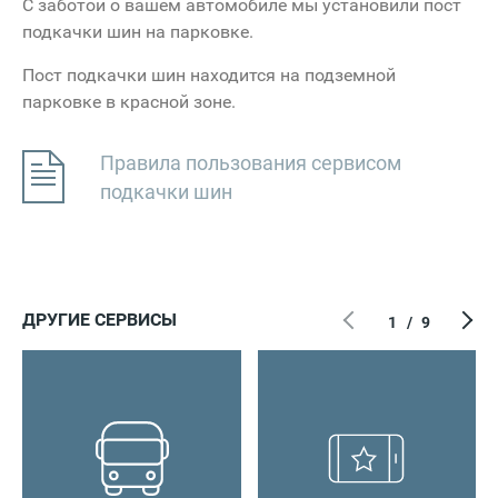
С заботой о вашем автомобиле мы установили пост
подкачки шин на парковке.
Пост подкачки шин находится на подземной
парковке в красной зоне.
Правила пользования сервисом
подкачки шин
ДРУГИЕ СЕРВИСЫ
1
/
9