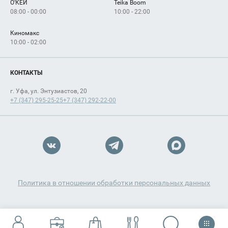
О'КЕЙ
Teika Boom
08:00 - 00:00
10:00 - 22:00
Киномакс
10:00 - 02:00
КОНТАКТЫ
г. Уфа, ул. Энтузиастов, 20
+7 (347) 295-25-25
+7 (347) 292-22-00
Политика в отношении обработки персональных данных