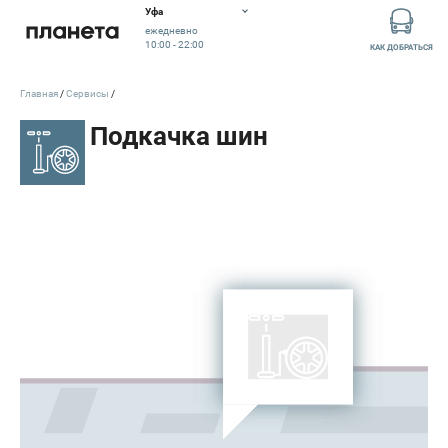
Уфа
ежедневно
10:00 - 22:00
КАК ДОБРАТЬСЯ
Главная
Сервисы