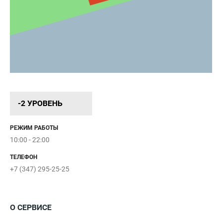
-2 УРОВЕНЬ
РЕЖИМ РАБОТЫ
10:00 - 22:00
ТЕЛЕФОН
+7 (347) 295-25-25
О СЕРВИСЕ