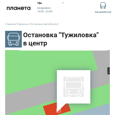
Уфа
10:00 - 22:00
ежедневно
10:00 - 22:00
КАК ДОБРАТЬСЯ
Главная
Сервисы
Остановки автобусов
Остановки автобусов