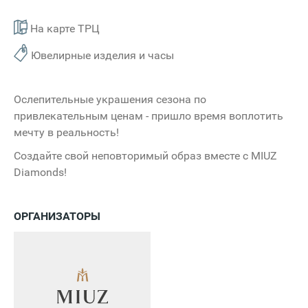
На карте ТРЦ
Ювелирные изделия и часы
Ослепительные украшения сезона по
привлекательным ценам - пришло время воплотить
мечту в реальность!
Создайте свой неповторимый образ вместе с MIUZ
Diamonds!
ОРГАНИЗАТОРЫ