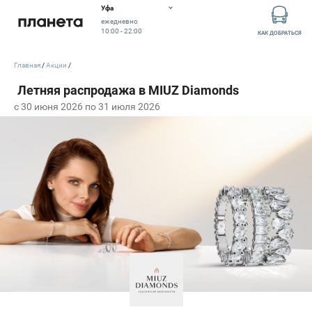
Уфа
ежедневно
10:00 - 22:00
КАК ДОБРАТЬСЯ
Главная
Акции
c 30 июня 2026 по 31 июля 2026