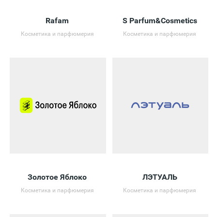
Rafam
S Parfum&Cosmetics
Косметика и парфюмерия
Косметика и парфюмерия
Золотое Яблоко
ЛЭТУАЛЬ
Косметика и парфюмерия
Косметика и парфюмерия